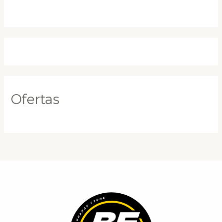
Ofertas