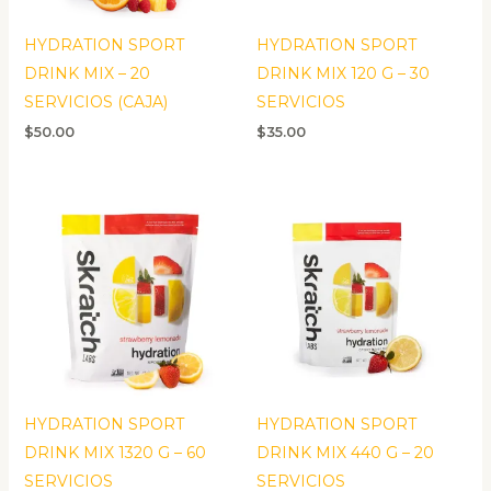
HYDRATION SPORT
HYDRATION SPORT
DRINK MIX – 20
DRINK MIX 120 G – 30
SERVICIOS (CAJA)
SERVICIOS
$
50.00
$
35.00
HYDRATION SPORT
HYDRATION SPORT
DRINK MIX 1320 G – 60
DRINK MIX 440 G – 20
SERVICIOS
SERVICIOS