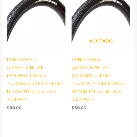
AGOTADO
PANARACER ,
PANARACER ,
GRAVELKING SK
GRAVELKING SK
(KNOBBY TREAD)
(KNOBBY TREAD)
700X38C ARAMID BEAD,
700X43C ARAMID BEAD,
BLACK TREAD, BLACK
BLACK TREAD, BLACK
SIDEWALL
SIDEWALL
$
60.00
$
60.00