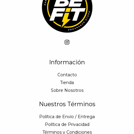
Información
Contacto
Tienda
Sobre Nosotros
Nuestros Términos
Política de Envío / Entrega
Política de Privacidad
Términos y Condiciones