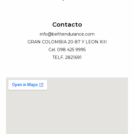
Contacto
info@befitendurance.com
GRAN COLOMBIA 20-87 Y LEON XIII
Cel. 098 425 9995
TELF. 2821691