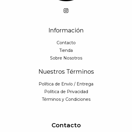
Información
Contacto
Tienda
Sobre Nosotros
Nuestros Términos
Política de Envío / Entrega
Política de Privacidad
Términos y Condiciones
Contacto