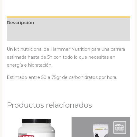
Descripción
Valoraciones (0)
Un kit nutricional de Hammer Nutrition para una carrera
estimada hasta de 5h con todo lo que necesitas en
energía e hidratación.
Estimado entre 50 a 75gr de carbohidratos por hora.
Productos relacionados