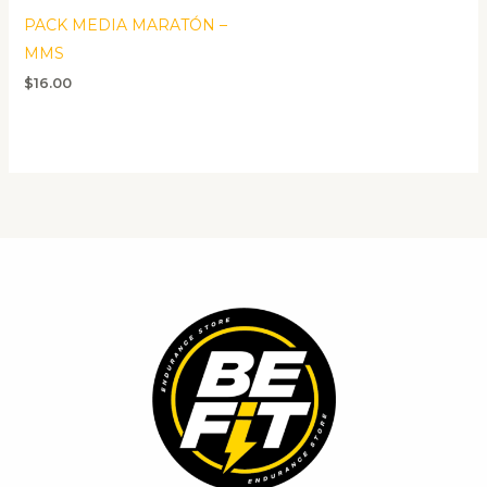
PACK MEDIA MARATÓN –
MMS
$
16.00