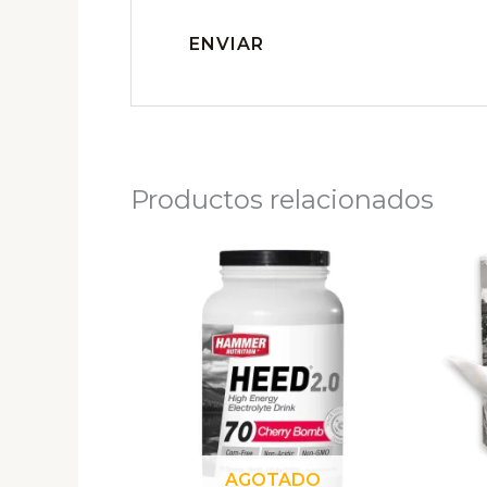
Productos relacionados
AGOTADO