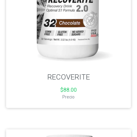
RECOVERITE
$88.00
Precio