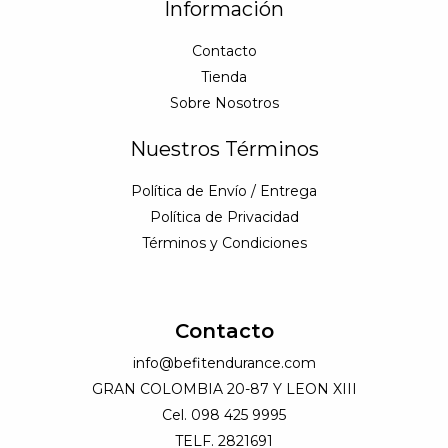
Información
Contacto
Tienda
Sobre Nosotros
Nuestros Términos
Política de Envío / Entrega
Política de Privacidad
Términos y Condiciones
Contacto
info@befitendurance.com
GRAN COLOMBIA 20-87 Y LEON XIII
Cel. 098 425 9995
TELF. 2821691