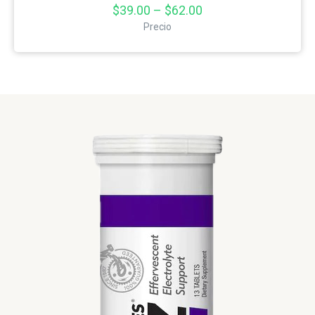
$39.00 – $62.00
Precio