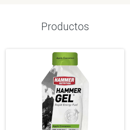
Productos