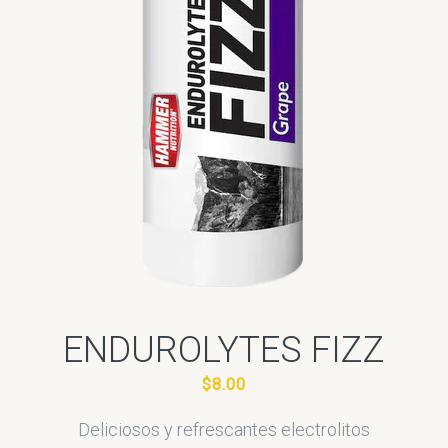
ENDUROLYTES FIZZ
$8.00
Deliciosos y refrescantes electrolitos