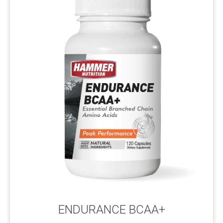
ENDURANCE BCAA+