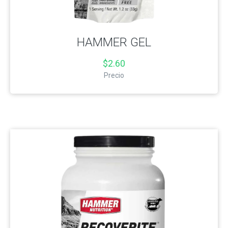
HAMMER GEL
$2.60
Precio