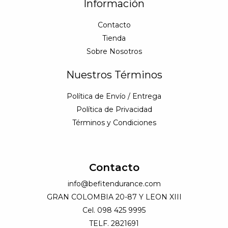
Información
Contacto
Tienda
Sobre Nosotros
Nuestros Términos
Política de Envío / Entrega
Política de Privacidad
Términos y Condiciones
Contacto
info@befitendurance.com
GRAN COLOMBIA 20-87 Y LEON XIII
Cel. 098 425 9995
TELF. 2821691