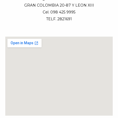
GRAN COLOMBIA 20-87 Y LEON XIII
Cel. 098 425 9995
TELF. 2821691