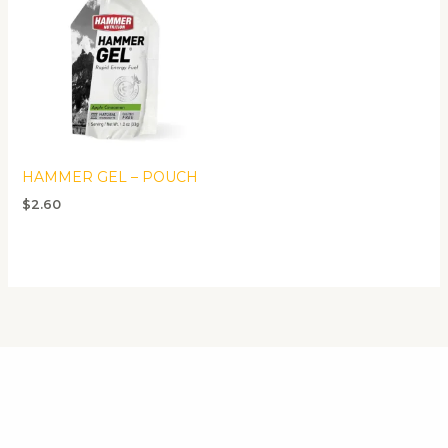
HAMMER GEL – POUCH
$
2.60