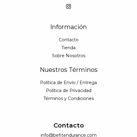
Información
Contacto
Tienda
Sobre Nosotros
Nuestros Términos
Política de Envío / Entrega
Política de Privacidad
Términos y Condiciones
Contacto
info@befitendurance.com