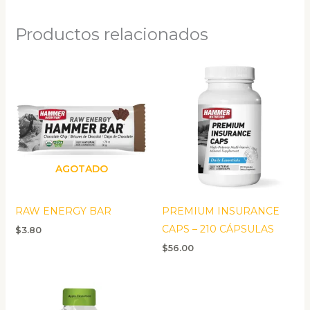
Productos relacionados
AGOTADO
RAW ENERGY BAR
PREMIUM INSURANCE
CAPS – 210 CÁPSULAS
$
3.80
$
56.00