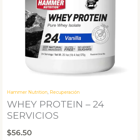
Hammer Nutrition
,
Recuperación
WHEY PROTEIN – 24
SERVICIOS
$
56.50