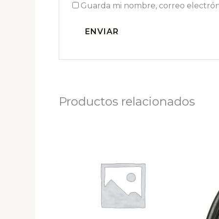
Guarda mi nombre, correo electrón
Productos relacionados