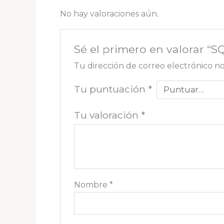
No hay valoraciones aún.
Sé el primero en valorar “
Tu dirección de correo electrónico no
Tu puntuación
*
Tu valoración
*
Nombre
*