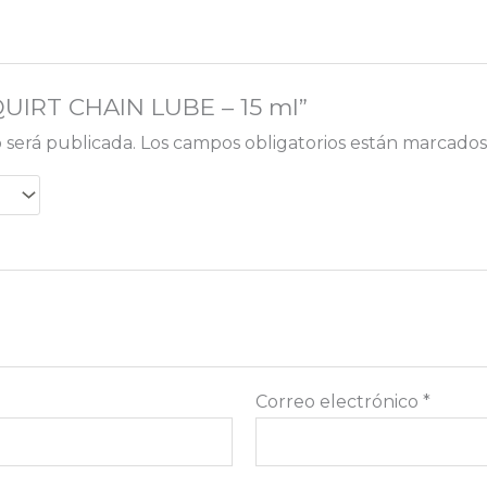
SQUIRT CHAIN LUBE – 15 ml”
 será publicada.
Los campos obligatorios están marcado
Correo electrónico
*