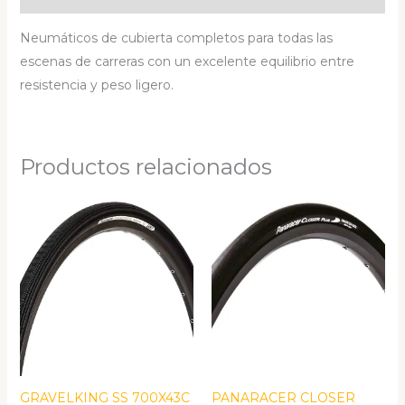
Neumáticos de cubierta completos para todas las
escenas de carreras con un excelente equilibrio entre
resistencia y peso ligero.
Productos relacionados
GRAVELKING SS 700X43C
PANARACER CLOSER