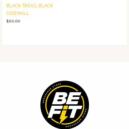
BLACK TREAD, BLACK
SIDEWALL
$
60.00