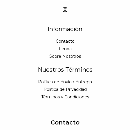
Información
Contacto
Tienda
Sobre Nosotros
Nuestros Términos
Política de Envío / Entrega
Política de Privacidad
Términos y Condiciones
Contacto