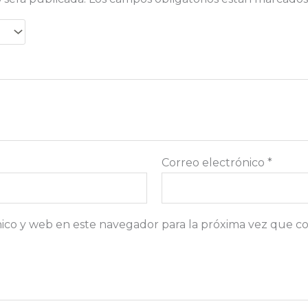
Correo electrónico
*
ico y web en este navegador para la próxima vez que c