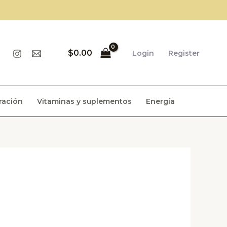
$
0.00
Login
Register
ración
Vitaminas y suplementos
Energía