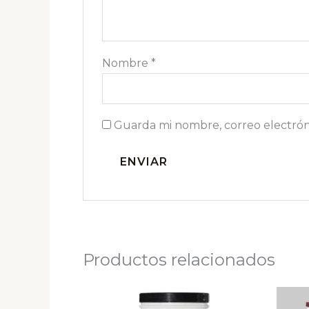
Nombre
*
Guarda mi nombre, correo electrón
Productos relacionados