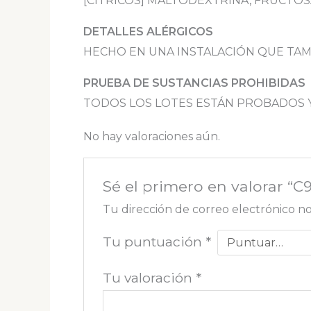
[CÍTRICOS] MALTODEXTRINA, FRUCTOS
DETALLES ALÉRGICOS
HECHO EN UNA INSTALACIÓN QUE TAM
PRUEBA DE SUSTANCIAS PROHIBIDAS
TODOS LOS LOTES ESTÁN PROBADOS Y
No hay valoraciones aún.
Sé el primero en valorar 
Tu dirección de correo electrónico no
Tu puntuación
*
Tu valoración
*