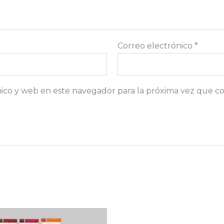
Correo electrónico
*
ico y web en este navegador para la próxima vez que c