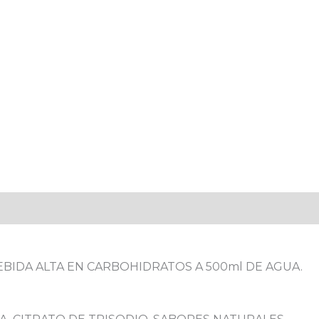
cantidad
BEBIDA ALTA EN CARBOHIDRATOS A 500ml DE AGUA.