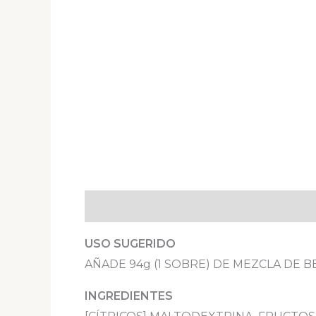
Descripción
Valoraciones (0)
USO SUGERIDO
AÑADE 94g (1 SOBRE) DE MEZCLA DE 
INGREDIENTES