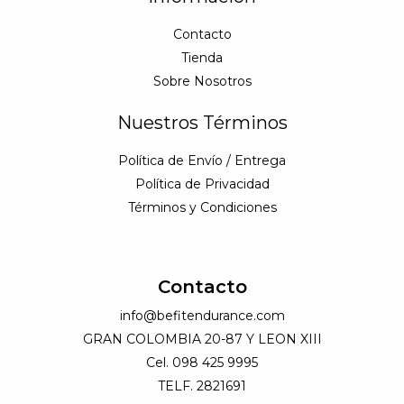
Contacto
Tienda
Sobre Nosotros
Nuestros Términos
Política de Envío / Entrega
Política de Privacidad
Términos y Condiciones
Contacto
info@befitendurance.com
GRAN COLOMBIA 20-87 Y LEON XIII
Cel. 098 425 9995
TELF. 2821691